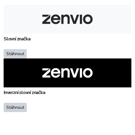
Slovní značka
Stáhnout
Inverzní slovní značka
Stáhnout