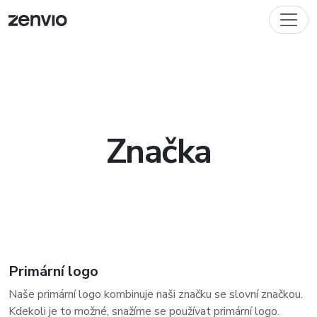
Značka
Primární logo
Naše primární logo kombinuje naši značku se slovní značkou.
Kdekoli je to možné, snažíme se používat primární logo.