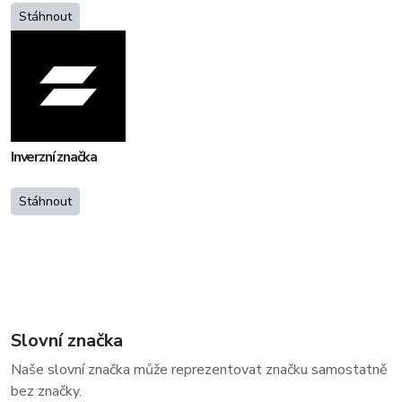
Stáhnout
Inverzní značka
Stáhnout
Slovní značka
Naše slovní značka může reprezentovat značku samostatně
bez značky.