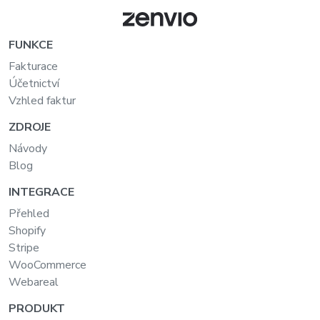
FUNKCE
Fakturace
Účetnictví
Vzhled faktur
ZDROJE
Návody
Blog
INTEGRACE
Přehled
Shopify
Stripe
WooCommerce
Webareal
PRODUKT