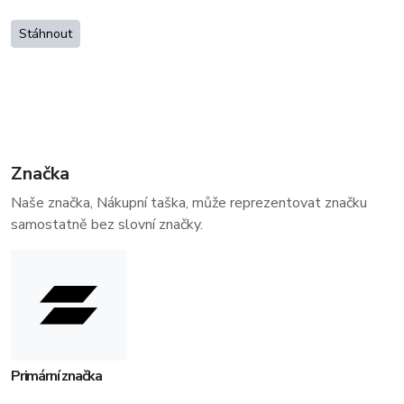
Stáhnout
Značka
Naše značka, Nákupní taška, může reprezentovat značku
samostatně bez slovní značky.
Primární značka